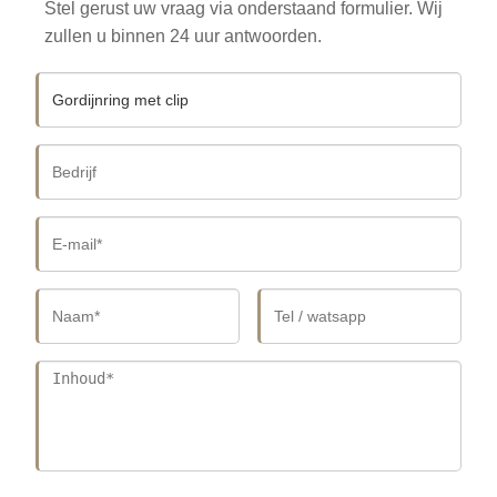
Stel gerust uw vraag via onderstaand formulier. Wij
zullen u binnen 24 uur antwoorden.