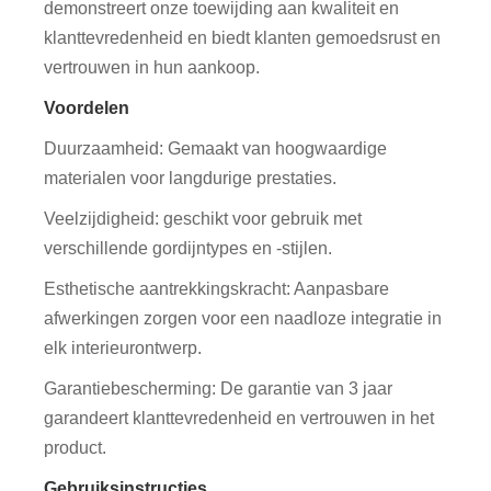
demonstreert onze toewijding aan kwaliteit en
klanttevredenheid en biedt klanten gemoedsrust en
vertrouwen in hun aankoop.
Voordelen
Duurzaamheid: Gemaakt van hoogwaardige
materialen voor langdurige prestaties.
Veelzijdigheid: geschikt voor gebruik met
verschillende gordijntypes en -stijlen.
Esthetische aantrekkingskracht: Aanpasbare
afwerkingen zorgen voor een naadloze integratie in
elk interieurontwerp.
Garantiebescherming: De garantie van 3 jaar
garandeert klanttevredenheid en vertrouwen in het
product.
Gebruiksinstructies