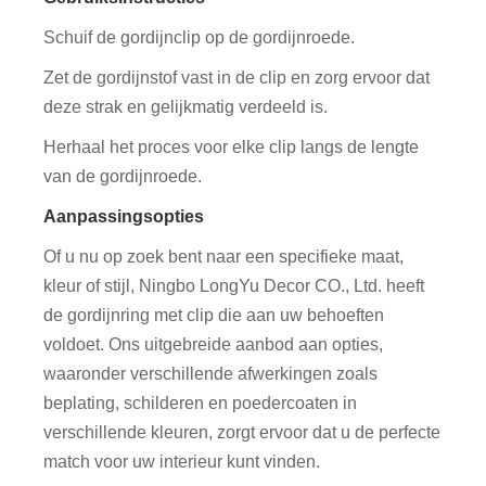
Schuif de gordijnclip op de gordijnroede.
Zet de gordijnstof vast in de clip en zorg ervoor dat
deze strak en gelijkmatig verdeeld is.
Herhaal het proces voor elke clip langs de lengte
van de gordijnroede.
Aanpassingsopties
Of u nu op zoek bent naar een specifieke maat,
kleur of stijl, Ningbo LongYu Decor CO., Ltd. heeft
de gordijnring met clip die aan uw behoeften
voldoet. Ons uitgebreide aanbod aan opties,
waaronder verschillende afwerkingen zoals
beplating, schilderen en poedercoaten in
verschillende kleuren, zorgt ervoor dat u de perfecte
match voor uw interieur kunt vinden.