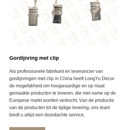
Gordijnring met clip
Als professionele fabrikant en leverancier van
gordijnringen met clip in China heeft LongYu Decor
de mogelijkheid om hoogwaardige en op maat
gemaakte producten te leveren, die met name op de
Europese markt worden verkocht. Van de productie
van de producten tot de tijdige levering, ons team
biedt u altijd een doordachte service.