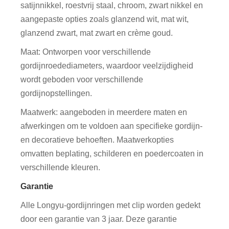
satijnnikkel, roestvrij staal, chroom, zwart nikkel en
aangepaste opties zoals glanzend wit, mat wit,
glanzend zwart, mat zwart en crème goud.
Maat: Ontworpen voor verschillende
gordijnroedediameters, waardoor veelzijdigheid
wordt geboden voor verschillende
gordijnopstellingen.
Maatwerk: aangeboden in meerdere maten en
afwerkingen om te voldoen aan specifieke gordijn-
en decoratieve behoeften. Maatwerkopties
omvatten beplating, schilderen en poedercoaten in
verschillende kleuren.
Garantie
Alle Longyu-gordijnringen met clip worden gedekt
door een garantie van 3 jaar. Deze garantie