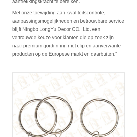
aantrekkingskracht te bereiken.
Met onze toewijding aan kwaliteitscontrole,
aanpassingsmogelijkheden en betrouwbare service
blijft Ningbo LongYu Decor CO., Ltd. een
vertrouwde keuze voor klanten die op zoek zijn
naar premium gordijnring met clip en aanverwante
producten op de Europese markt en daarbuiten."