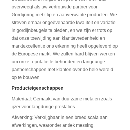
overweegt als uw vertrouwde partner voor
Gordijnring met clip en aanverwante producten. We
streven ernaar ongeëvenaarde kwaliteit en variatie
in gordijnbeugels te bieden, en we zijn er trots op
dat onze toewijding aan klanttevredenheid en
marktexcellentie ons erkenning heeft opgeleverd op
de Europese markt. We zullen hard blijven werken
om onze reputatie te behouden en langdurige
partnerschappen met klanten over de hele wereld
op te bouwen.
Producteigenschappen
Materiaal: Gemaakt van duurzame metalen zoals
ijzer voor langdurige prestaties.
Afwerking: Verkrijgbaar in een breed scala aan
afwerkingen, waaronder antiek messing,