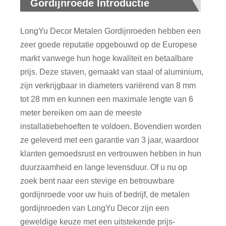
Gordijnroede Introductie
LongYu Decor Metalen Gordijnroeden hebben een
zeer goede reputatie opgebouwd op de Europese
markt vanwege hun hoge kwaliteit en betaalbare
prijs. Deze staven, gemaakt van staal of aluminium,
zijn verkrijgbaar in diameters variërend van 8 mm
tot 28 mm en kunnen een maximale lengte van 6
meter bereiken om aan de meeste
installatiebehoeften te voldoen. Bovendien worden
ze geleverd met een garantie van 3 jaar, waardoor
klanten gemoedsrust en vertrouwen hebben in hun
duurzaamheid en lange levensduur. Of u nu op
zoek bent naar een stevige en betrouwbare
gordijnroede voor uw huis of bedrijf, de metalen
gordijnroeden van LongYu Decor zijn een
geweldige keuze met een uitstekende prijs-