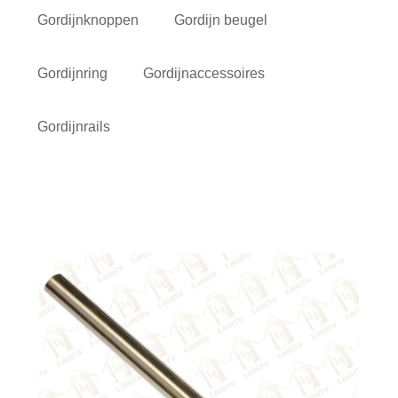
Gordijnknoppen
Gordijn beugel
Gordijnring
Gordijnaccessoires
Gordijnrails