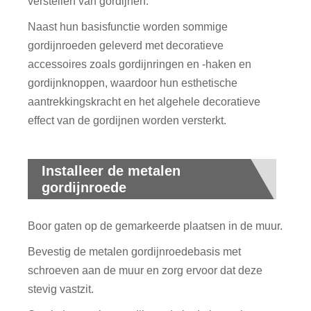
verstellen van gordijnen.
Naast hun basisfunctie worden sommige
gordijnroeden geleverd met decoratieve
accessoires zoals gordijnringen en -haken en
gordijnknoppen, waardoor hun esthetische
aantrekkingskracht en het algehele decoratieve
effect van de gordijnen worden versterkt.
Installeer de metalen
gordijnroede
Boor gaten op de gemarkeerde plaatsen in de muur.
Bevestig de metalen gordijnroedebasis met
schroeven aan de muur en zorg ervoor dat deze
stevig vastzit.