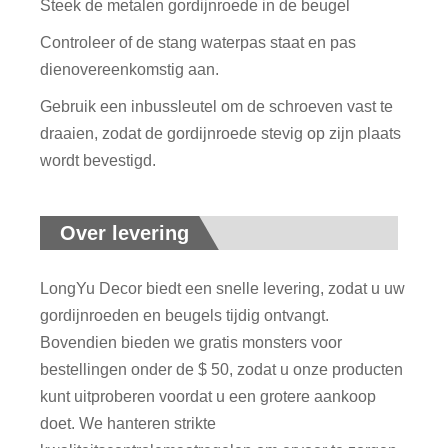
Steek de metalen gordijnroede in de beugel
Controleer of de stang waterpas staat en pas
dienovereenkomstig aan.
Gebruik een inbussleutel om de schroeven vast te
draaien, zodat de gordijnroede stevig op zijn plaats
wordt bevestigd.
Over levering
LongYu Decor biedt een snelle levering, zodat u uw
gordijnroeden en beugels tijdig ontvangt.
Bovendien bieden we gratis monsters voor
bestellingen onder de $ 50, zodat u onze producten
kunt uitproberen voordat u een grotere aankoop
doet. We hanteren strikte