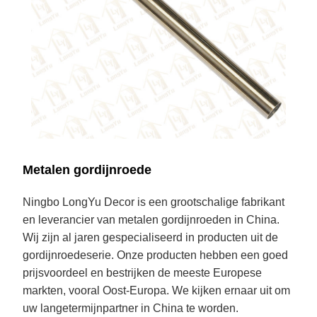
Metalen gordijnroede
Ningbo LongYu Decor is een grootschalige fabrikant
en leverancier van metalen gordijnroeden in China.
Wij zijn al jaren gespecialiseerd in producten uit de
gordijnroedeserie. Onze producten hebben een goed
prijsvoordeel en bestrijken de meeste Europese
markten, vooral Oost-Europa. We kijken ernaar uit om
uw langetermijnpartner in China te worden.