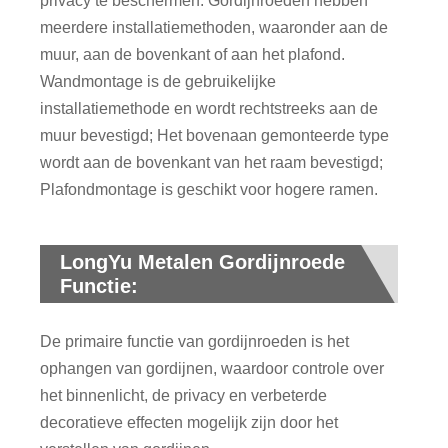
privacy te beschermen. Gordijnroeden hebben
meerdere installatiemethoden, waaronder aan de
muur, aan de bovenkant of aan het plafond.
Wandmontage is de gebruikelijke
installatiemethode en wordt rechtstreeks aan de
muur bevestigd; Het bovenaan gemonteerde type
wordt aan de bovenkant van het raam bevestigd;
Plafondmontage is geschikt voor hogere ramen.
LongYu Metalen Gordijnroede
Functie:
De primaire functie van gordijnroeden is het
ophangen van gordijnen, waardoor controle over
het binnenlicht, de privacy en verbeterde
decoratieve effecten mogelijk zijn door het