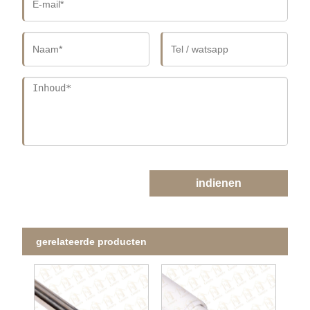
indienen
gerelateerde producten