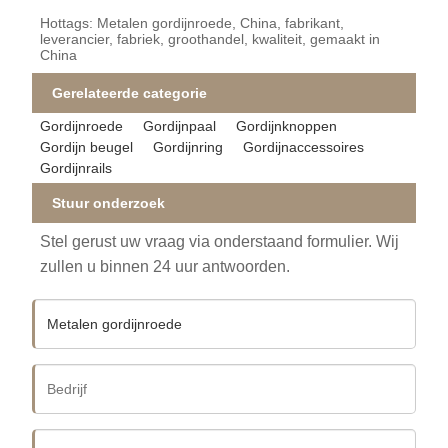
Hottags: Metalen gordijnroede, China, fabrikant,
leverancier, fabriek, groothandel, kwaliteit, gemaakt in
China
Gerelateerde categorie
Gordijnroede
Gordijnpaal
Gordijnknoppen
Gordijn beugel
Gordijnring
Gordijnaccessoires
Gordijnrails
Stuur onderzoek
Stel gerust uw vraag via onderstaand formulier. Wij
zullen u binnen 24 uur antwoorden.