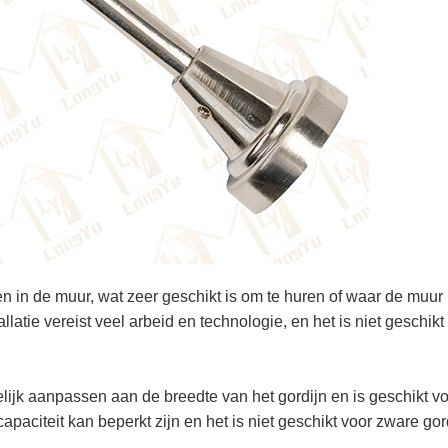
n in de muur, wat zeer geschikt is om te huren of waar de muur n
llatie vereist veel arbeid en technologie, en het is niet geschik
lijk aanpassen aan de breedte van het gordijn en is geschikt vo
paciteit kan beperkt zijn en het is niet geschikt voor zware gor