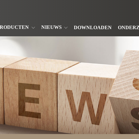
PRODUCTEN
NIEUWS
DOWNLOADEN
ONDERZ