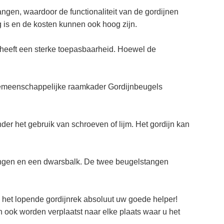
angen, waardoor de functionaliteit van de gordijnen
dig is en de kosten kunnen ook hoog zijn.
 heeft een sterke toepasbaarheid. Hoewel de
. Gemeenschappelijke raamkader Gordijnbeugels
der het gebruik van schroeven of lijm. Het gordijn kan
stangen en een dwarsbalk. De twee beugelstangen
het lopende gordijnrek absoluut uw goede helper!
 ook worden verplaatst naar elke plaats waar u het