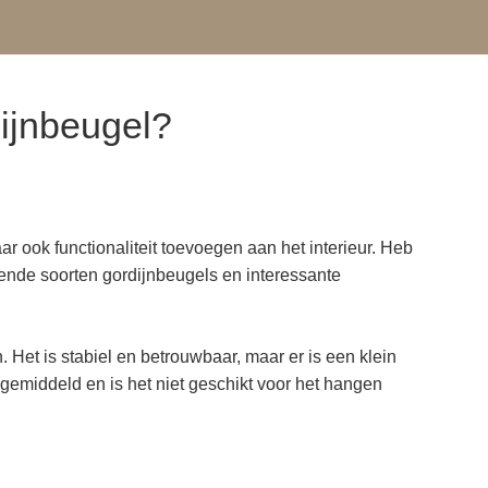
dijnbeugel?
r ook functionaliteit toevoegen aan het interieur. Heb
ende soorten gordijnbeugels en interessante
Het is stabiel en betrouwbaar, maar er is een klein
 gemiddeld en is het niet geschikt voor het hangen