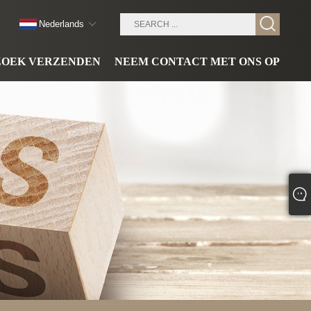
Nederlands
OEK VERZENDEN
NEEM CONTACT MET ONS OP